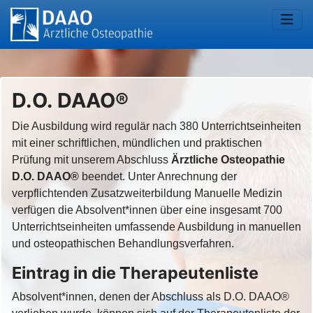
D.O. DAAO®
Die Ausbildung wird regulär nach 380 Unterrichtseinheiten
mit einer schriftlichen, mündlichen und praktischen
Prüfung mit unserem Abschluss
Ärztliche Osteopathie
D.O. DAAO®
beendet. Unter Anrechnung der
verpflichtenden Zusatzweiterbildung Manuelle Medizin
verfügen die Absolvent*innen über eine insgesamt 700
Unterrichtseinheiten umfassende Ausbildung in manuellen
und osteopathischen Behandlungsverfahren.
Eintrag in die Therapeutenliste
Absolvent*innen, denen der Abschluss als D.O. DAAO®